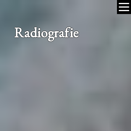
Radiografie