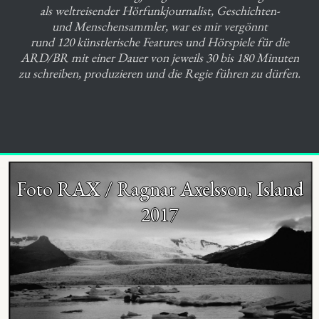
als weltreisender Hörfunkjournalist, Geschichten-
und Menschensammler, war es mir vergönnt
rund 120 künstlerische Features und Hörspiele für die
ARD/BR mit einer Dauer von jeweils 30 bis 180 Minuten
zu schreiben, produzieren und die Regie führen zu dürfen.
Foto RAX / Ragnar Axelsson, Island
2017