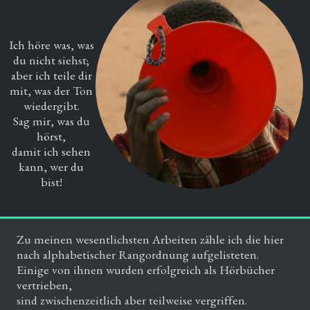
Ich höre was, was
du nicht siehst;
aber ich teile dir
mit, was der Ton
wiedergibt.
Sag mir, was du
hörst,
damit ich sehen
kann, wer du
bist!
Zu meinen wesentlichsten Arbeiten zähle ich die hier
nach alphabetischer Rangordnung aufgelisteten.
Einige von ihnen wurden erfolgreich als Hörbücher
vertrieben,
sind zwischenzeitlich aber teilweise vergriffen.