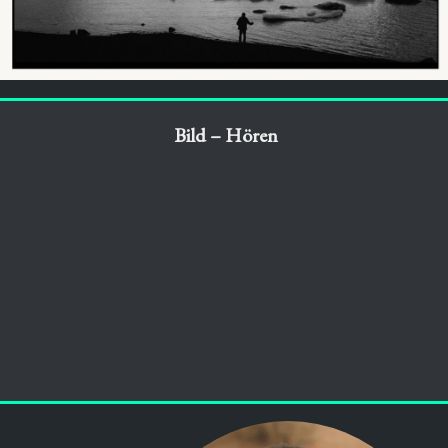
Bild – Hören