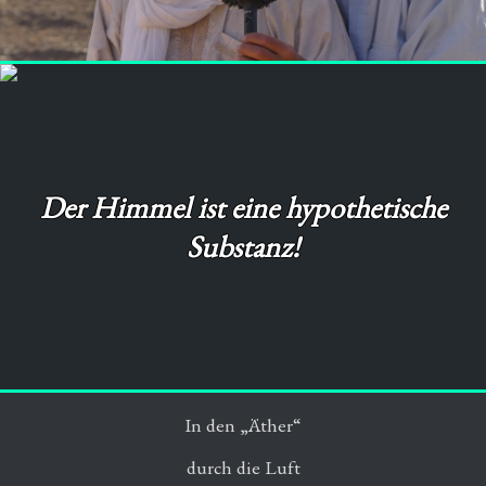
Der Himmel ist eine hypothetische
Substanz!
In den „Äther“
durch die Luft