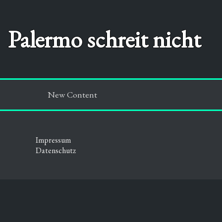
Palermo schreit nicht
New Content
Impressum
Datenschutz