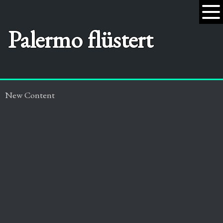
Palermo flüstert
New Content