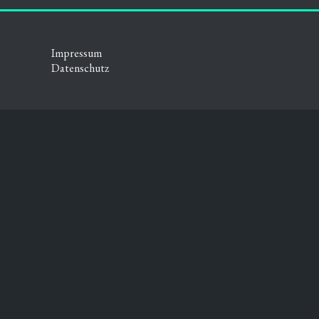
Impressum
Datenschutz