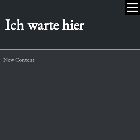
Ich warte hier
New Content