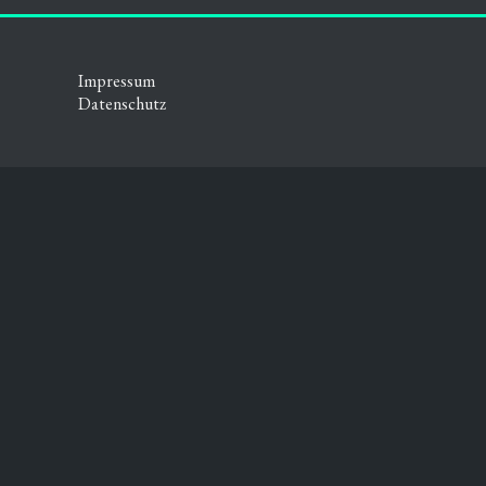
Impressum
Datenschutz