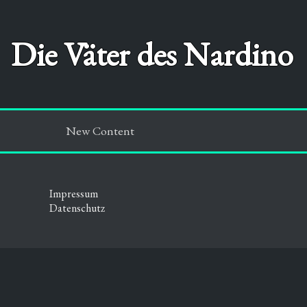
Die Väter des Nardino
New Content
Impressum
Datenschutz