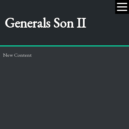
Generals Son II
New Content