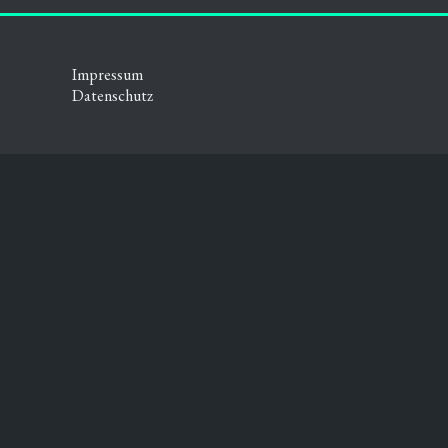
Impressum
Datenschutz