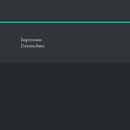
Impressum
Datenschutz